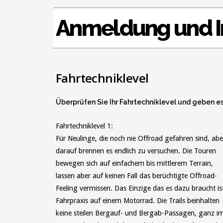
Anmeldung und I
Fahrtechniklevel
Überprüfen Sie Ihr Fahrtechniklevel und geben e
Fahrtechniklevel 1:
Für Neulinge, die noch nie Offroad gefahren sind, abe
darauf brennen es endlich zu versuchen. Die Touren
bewegen sich auf einfachem bis mittlerem Terrain,
lassen aber auf keinen Fall das berüchtigte Offroad-
Feeling vermissen. Das Einzige das es dazu braucht is
Fahrpraxis auf einem Motorrad. Die Trails beinhalten
keine steilen Bergauf- und Bergab-Passagen, ganz i