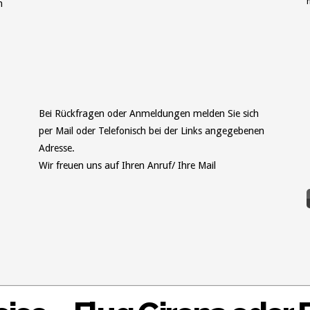
n
Bei Rückfragen oder Anmeldungen melden Sie sich
per Mail oder Telefonisch bei der Links angegebenen
Adresse.
Wir freuen uns auf Ihren Anruf/ Ihre Mail