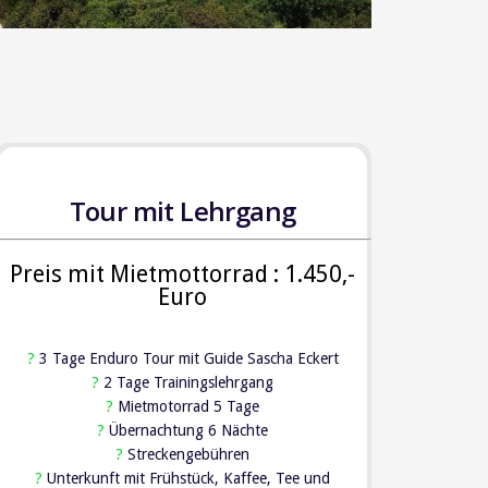
Tour mit Lehrgang
Preis mit Mietmottorrad : 1.450,-
Euro
?
3 Tage Enduro Tour mit Guide Sascha Eckert
?
2 Tage Trainingslehrgang
?
Mietmotorrad 5 Tage
?
Übernachtung 6 Nächte
?
Streckengebühren
?
Unterkunft mit Frühstück, Kaffee, Tee und