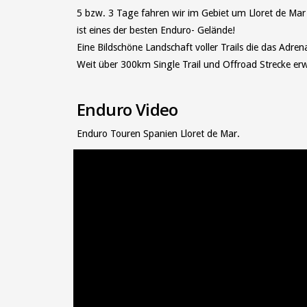
5 bzw. 3 Tage fahren wir im Gebiet um Lloret de Mar
ist eines der besten Enduro- Gelände!
Eine Bildschöne Landschaft voller Trails die das Adre
Weit über 300km Single Trail und Offroad Strecke erw
Enduro Video
Enduro Touren Spanien Lloret de Mar.