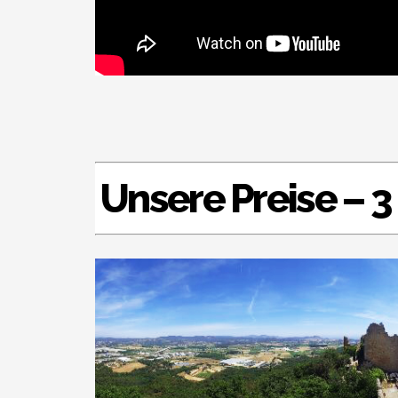
Unsere Preise – 3