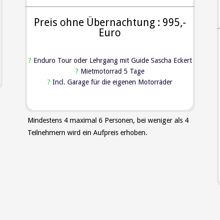
Preis ohne Übernachtung : 995,-
Euro
?
Enduro Tour oder Lehrgang mit Guide Sascha Eckert
?
Mietmotorrad 5 Tage
?
Incl. Garage für die eigenen Motorräder
Mindestens 4 maximal 6 Personen, bei weniger als 4
Teilnehmern wird ein Aufpreis erhoben.