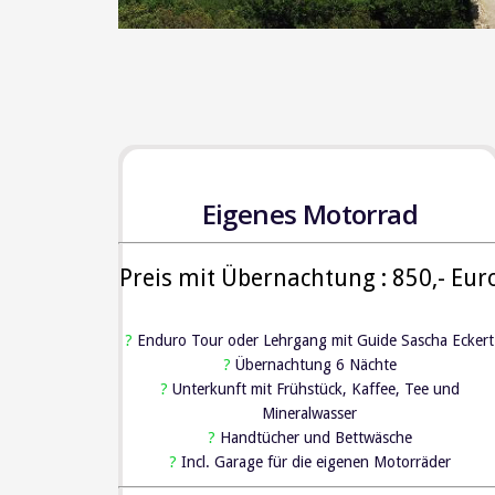
Eigenes Motorrad
Preis mit Übernachtung : 850,- Eur
?
Enduro Tour oder Lehrgang mit Guide Sascha Eckert
?
Übernachtung 6 Nächte
?
Unterkunft mit Frühstück, Kaffee, Tee und
Mineralwasser
?
Handtücher und Bettwäsche
?
Incl. Garage für die eigenen Motorräder