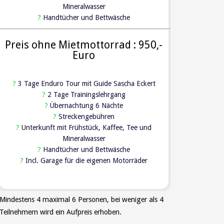
Mineralwasser
?
Handtücher und Bettwäsche
Preis ohne Mietmottorrad : 950,-
Euro
?
3 Tage Enduro Tour mit Guide Sascha Eckert
?
2 Tage Trainingslehrgang
?
Übernachtung 6 Nächte
?
Streckengebühren
?
Unterkunft mit Frühstück, Kaffee, Tee und
Mineralwasser
?
Handtücher und Bettwäsche
?
Incl. Garage für die eigenen Motorräder
Mindestens 4 maximal 6 Personen, bei weniger als 4
Teilnehmern wird ein Aufpreis erhoben.