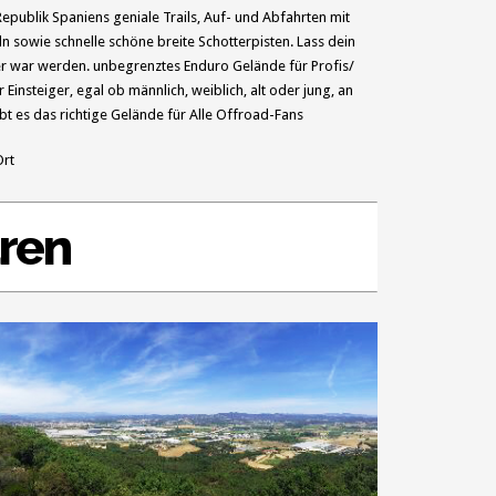
epublik Spaniens geniale Trails, Auf- und Abfahrten mit
n sowie schnelle schöne breite Schotterpisten. Lass dein
 war werden. unbegrenztes Enduro Gelände für Profis/
Einsteiger, egal ob männlich, weiblich, alt oder jung, an
bt es das richtige Gelände für Alle Offroad-Fans
Ort
uren