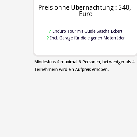
Preis ohne Übernachtung : 540,-
Euro
?
Enduro Tour mit Guide Sascha Eckert
?
Incl. Garage für die eigenen Motorräder
Mindestens 4 maximal 6 Personen, bei weniger als 4
Teilnehmern wird ein Aufpreis erhoben.