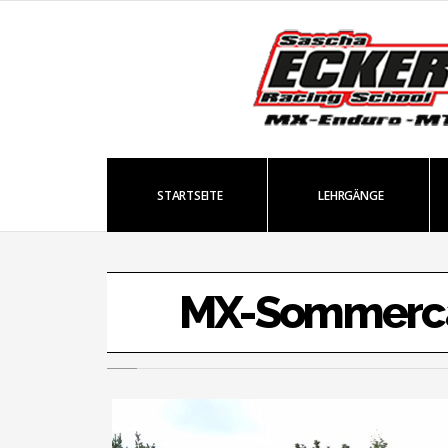
STARTSEITE
LEHRGÄNGE
MX-Sommerc