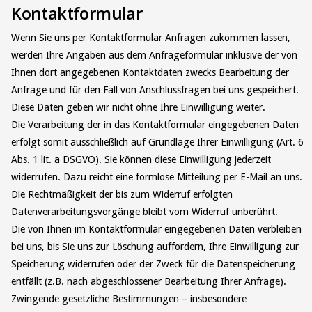
Kontaktformular
Wenn Sie uns per Kontaktformular Anfragen zukommen lassen,
werden Ihre Angaben aus dem Anfrageformular inklusive der von
Ihnen dort angegebenen Kontaktdaten zwecks Bearbeitung der
Anfrage und für den Fall von Anschlussfragen bei uns gespeichert.
Diese Daten geben wir nicht ohne Ihre Einwilligung weiter.
Die Verarbeitung der in das Kontaktformular eingegebenen Daten
erfolgt somit ausschließlich auf Grundlage Ihrer Einwilligung (Art. 6
Abs. 1 lit. a DSGVO). Sie können diese Einwilligung jederzeit
widerrufen. Dazu reicht eine formlose Mitteilung per E-Mail an uns.
Die Rechtmäßigkeit der bis zum Widerruf erfolgten
Datenverarbeitungsvorgänge bleibt vom Widerruf unberührt.
Die von Ihnen im Kontaktformular eingegebenen Daten verbleiben
bei uns, bis Sie uns zur Löschung auffordern, Ihre Einwilligung zur
Speicherung widerrufen oder der Zweck für die Datenspeicherung
entfällt (z.B. nach abgeschlossener Bearbeitung Ihrer Anfrage).
Zwingende gesetzliche Bestimmungen – insbesondere