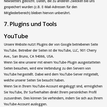
Newsletters gelöscht. Daten, die zu anderen Zwecken bei uns
gespeichert wurden (z.B. E-Mail-Adressen für den
Mitgliederbereich) bleiben hiervon unberührt.
7. Plugins und Tools
YouTube
Unsere Website nutzt Plugins der von Google betriebenen Seite
YouTube. Betreiber der Seiten ist die YouTube, LLC, 901 Cherry
Ave., San Bruno, CA 94066, USA.
Wenn Sie eine unserer mit einem YouTube-Plugin ausgestatteten
Seiten besuchen, wird eine Verbindung zu den Servern von
YouTube hergestellt. Dabei wird dem YouTube-Server mitgeteilt,
welche unserer Seiten Sie besucht haben.
Wenn Sie in Ihrem YouTube-Account eingeloggt sind, ermöglichen
Sie YouTube, Ihr Surfverhalten direkt Ihrem persönlichen Profil
zuzuordnen. Dies können Sie verhindern, indem Sie sich aus Ihrem
YouTube-Account ausloggen.