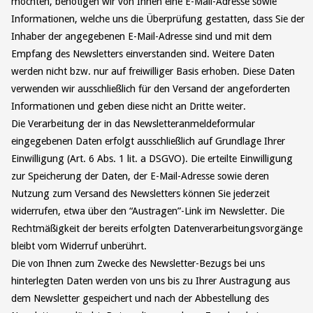
möchten, benötigen wir von Ihnen eine E-Mail-Adresse sowie
Informationen, welche uns die Überprüfung gestatten, dass Sie der
Inhaber der angegebenen E-Mail-Adresse sind und mit dem
Empfang des Newsletters einverstanden sind. Weitere Daten
werden nicht bzw. nur auf freiwilliger Basis erhoben. Diese Daten
verwenden wir ausschließlich für den Versand der angeforderten
Informationen und geben diese nicht an Dritte weiter.
Die Verarbeitung der in das Newsletteranmeldeformular
eingegebenen Daten erfolgt ausschließlich auf Grundlage Ihrer
Einwilligung (Art. 6 Abs. 1 lit. a DSGVO). Die erteilte Einwilligung
zur Speicherung der Daten, der E-Mail-Adresse sowie deren
Nutzung zum Versand des Newsletters können Sie jederzeit
widerrufen, etwa über den “Austragen”-Link im Newsletter. Die
Rechtmäßigkeit der bereits erfolgten Datenverarbeitungsvorgänge
bleibt vom Widerruf unberührt.
Die von Ihnen zum Zwecke des Newsletter-Bezugs bei uns
hinterlegten Daten werden von uns bis zu Ihrer Austragung aus
dem Newsletter gespeichert und nach der Abbestellung des