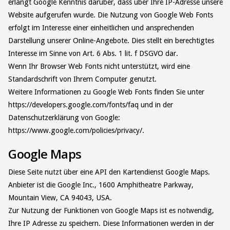
erlangt Google Kenntnis darüber, dass über Ihre IP-Adresse unsere
Website aufgerufen wurde. Die Nutzung von Google Web Fonts
erfolgt im Interesse einer einheitlichen und ansprechenden
Darstellung unserer Online-Angebote. Dies stellt ein berechtigtes
Interesse im Sinne von Art. 6 Abs. 1 lit. f DSGVO dar.
Wenn Ihr Browser Web Fonts nicht unterstützt, wird eine
Standardschrift von Ihrem Computer genutzt.
Weitere Informationen zu Google Web Fonts finden Sie unter
https://developers.google.com/fonts/faq und in der
Datenschutzerklärung von Google:
https://www.google.com/policies/privacy/.
Google Maps
Diese Seite nutzt über eine API den Kartendienst Google Maps.
Anbieter ist die Google Inc., 1600 Amphitheatre Parkway,
Mountain View, CA 94043, USA.
Zur Nutzung der Funktionen von Google Maps ist es notwendig,
Ihre IP Adresse zu speichern. Diese Informationen werden in der