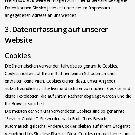
Hierzu sowie zu weiteren Fragen zum Thema personenbezogene
Daten können Sie sich jederzeit unter der im Impressum
angegebenen Adresse an uns wenden.
3. Datenerfassung auf unserer
Website
Cookies
Die Internetseiten verwenden teilweise so genannte Cookies.
Cookies richten auf Ihrem Rechner keinen Schaden an und
enthalten keine Viren. Cookies dienen dazu, unser Angebot
nutzerfreundlicher, effektiver und sicherer zu machen. Cookies sind
kleine Textdateien, die auf Ihrem Rechner abgelegt werden und die
Ihr Browser speichert.
Die meisten der von uns verwendeten Cookies sind so genannte
“Session-Cookies”. Sie werden nach Ende Ihres Besuchs
automatisch gelöscht. Andere Cookies bleiben auf Ihrem Endgerät
gespeichert bis Sie diese löschen. Diese Cookies ermöglichen es uns,