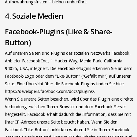
Aufbewahrungsfristen – bleiben unberührt.
4. Soziale Medien
Facebook-Plugins (Like & Share-
Button)
Auf unseren Seiten sind Plugins des sozialen Netzwerks Facebook,
Anbieter Facebook Inc., 1 Hacker Way, Menlo Park, California
94025, USA, integriert. Die Facebook-Plugins erkennen Sie an dem
Facebook-Logo oder dem “Like-Button” (“Gefällt mir”) auf unserer
Seite. Eine Übersicht über die Facebook-Plugins finden Sie hier:
https://developers.facebook.com/docs/plugins/.
Wenn Sie unsere Seiten besuchen, wird über das Plugin eine direkte
Verbindung zwischen Ihrem Browser und dem Facebook-Server
hergestellt. Facebook erhält dadurch die Information, dass Sie mit
Ihrer IP-Adresse unsere Seite besucht haben. Wenn Sie den
Facebook “Like-Button” anklicken während Sie in Ihrem Facebook-