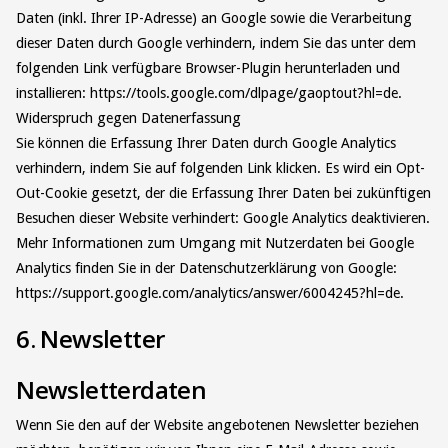
Daten (inkl. Ihrer IP-Adresse) an Google sowie die Verarbeitung
dieser Daten durch Google verhindern, indem Sie das unter dem
folgenden Link verfügbare Browser-Plugin herunterladen und
installieren: https://tools.google.com/dlpage/gaoptout?hl=de.
Widerspruch gegen Datenerfassung
Sie können die Erfassung Ihrer Daten durch Google Analytics
verhindern, indem Sie auf folgenden Link klicken. Es wird ein Opt-
Out-Cookie gesetzt, der die Erfassung Ihrer Daten bei zukünftigen
Besuchen dieser Website verhindert: Google Analytics deaktivieren.
Mehr Informationen zum Umgang mit Nutzerdaten bei Google
Analytics finden Sie in der Datenschutzerklärung von Google:
https://support.google.com/analytics/answer/6004245?hl=de.
6. Newsletter
Newsletterdaten
Wenn Sie den auf der Website angebotenen Newsletter beziehen