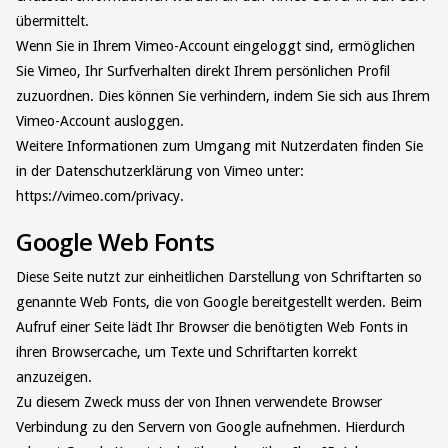
übermittelt.
Wenn Sie in Ihrem Vimeo-Account eingeloggt sind, ermöglichen
Sie Vimeo, Ihr Surfverhalten direkt Ihrem persönlichen Profil
zuzuordnen. Dies können Sie verhindern, indem Sie sich aus Ihrem
Vimeo-Account ausloggen.
Weitere Informationen zum Umgang mit Nutzerdaten finden Sie
in der Datenschutzerklärung von Vimeo unter:
https://vimeo.com/privacy.
Google Web Fonts
Diese Seite nutzt zur einheitlichen Darstellung von Schriftarten so
genannte Web Fonts, die von Google bereitgestellt werden. Beim
Aufruf einer Seite lädt Ihr Browser die benötigten Web Fonts in
ihren Browsercache, um Texte und Schriftarten korrekt
anzuzeigen.
Zu diesem Zweck muss der von Ihnen verwendete Browser
Verbindung zu den Servern von Google aufnehmen. Hierdurch