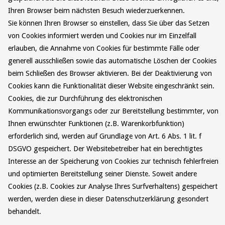
Ihren Browser beim nächsten Besuch wiederzuerkennen.
Sie können Ihren Browser so einstellen, dass Sie über das Setzen
von Cookies informiert werden und Cookies nur im Einzelfall
erlauben, die Annahme von Cookies für bestimmte Fälle oder
generell ausschließen sowie das automatische Löschen der Cookies
beim Schließen des Browser aktivieren. Bei der Deaktivierung von
Cookies kann die Funktionalität dieser Website eingeschränkt sein.
Cookies, die zur Durchführung des elektronischen
Kommunikationsvorgangs oder zur Bereitstellung bestimmter, von
Ihnen erwünschter Funktionen (z.B. Warenkorbfunktion)
erforderlich sind, werden auf Grundlage von Art. 6 Abs. 1 lit. f
DSGVO gespeichert. Der Websitebetreiber hat ein berechtigtes
Interesse an der Speicherung von Cookies zur technisch fehlerfreien
und optimierten Bereitstellung seiner Dienste. Soweit andere
Cookies (z.B. Cookies zur Analyse Ihres Surfverhaltens) gespeichert
werden, werden diese in dieser Datenschutzerklärung gesondert
behandelt.