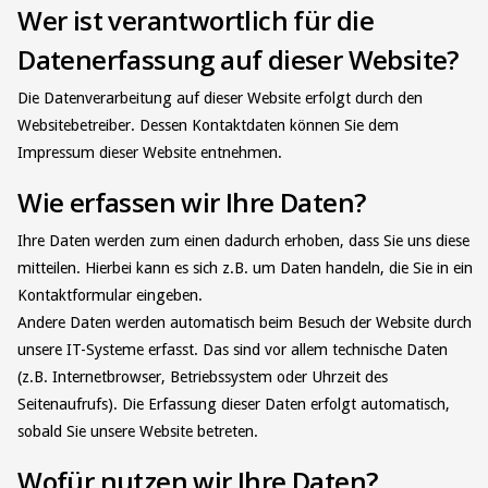
Wer ist verantwortlich für die
Datenerfassung auf dieser Website?
Die Datenverarbeitung auf dieser Website erfolgt durch den
Websitebetreiber. Dessen Kontaktdaten können Sie dem
Impressum dieser Website entnehmen.
Wie erfassen wir Ihre Daten?
Ihre Daten werden zum einen dadurch erhoben, dass Sie uns diese
mitteilen. Hierbei kann es sich z.B. um Daten handeln, die Sie in ein
Kontaktformular eingeben.
Andere Daten werden automatisch beim Besuch der Website durch
unsere IT-Systeme erfasst. Das sind vor allem technische Daten
(z.B. Internetbrowser, Betriebssystem oder Uhrzeit des
Seitenaufrufs). Die Erfassung dieser Daten erfolgt automatisch,
sobald Sie unsere Website betreten.
Wofür nutzen wir Ihre Daten?