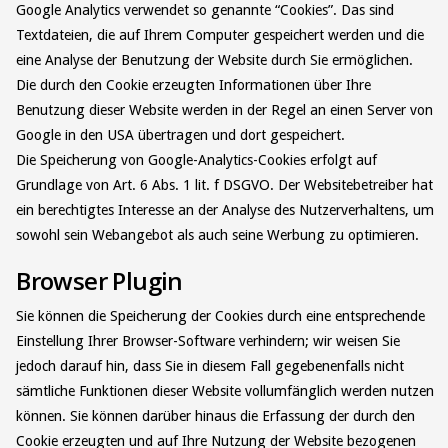
Google Analytics verwendet so genannte “Cookies”. Das sind
Textdateien, die auf Ihrem Computer gespeichert werden und die
eine Analyse der Benutzung der Website durch Sie ermöglichen.
Die durch den Cookie erzeugten Informationen über Ihre
Benutzung dieser Website werden in der Regel an einen Server von
Google in den USA übertragen und dort gespeichert.
Die Speicherung von Google-Analytics-Cookies erfolgt auf
Grundlage von Art. 6 Abs. 1 lit. f DSGVO. Der Websitebetreiber hat
ein berechtigtes Interesse an der Analyse des Nutzerverhaltens, um
sowohl sein Webangebot als auch seine Werbung zu optimieren.
Browser Plugin
Sie können die Speicherung der Cookies durch eine entsprechende
Einstellung Ihrer Browser-Software verhindern; wir weisen Sie
jedoch darauf hin, dass Sie in diesem Fall gegebenenfalls nicht
sämtliche Funktionen dieser Website vollumfänglich werden nutzen
können. Sie können darüber hinaus die Erfassung der durch den
Cookie erzeugten und auf Ihre Nutzung der Website bezogenen