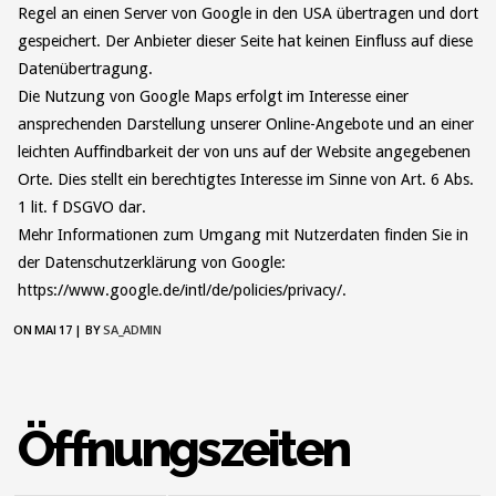
Regel an einen Server von Google in den USA übertragen und dort
gespeichert. Der Anbieter dieser Seite hat keinen Einfluss auf diese
Datenübertragung.
Die Nutzung von Google Maps erfolgt im Interesse einer
ansprechenden Darstellung unserer Online-Angebote und an einer
leichten Auffindbarkeit der von uns auf der Website angegebenen
Orte. Dies stellt ein berechtigtes Interesse im Sinne von Art. 6 Abs.
1 lit. f DSGVO dar.
Mehr Informationen zum Umgang mit Nutzerdaten finden Sie in
der Datenschutzerklärung von Google:
https://www.google.de/intl/de/policies/privacy/.
ON MAI 17 |
BY
SA_ADMIN
Öffnungszeiten