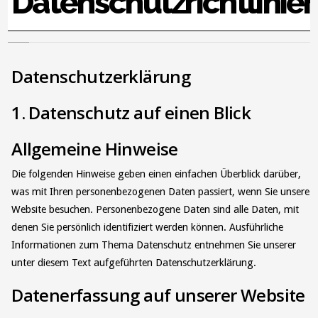
Datenschutzrichtlinie
Datenschutzerklärung
1. Datenschutz auf einen Blick
Allgemeine Hinweise
Die folgenden Hinweise geben einen einfachen Überblick darüber,
was mit Ihren personenbezogenen Daten passiert, wenn Sie unsere
Website besuchen. Personenbezogene Daten sind alle Daten, mit
denen Sie persönlich identifiziert werden können. Ausführliche
Informationen zum Thema Datenschutz entnehmen Sie unserer
unter diesem Text aufgeführten Datenschutzerklärung.
Datenerfassung auf unserer Website