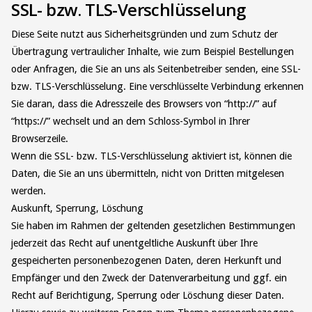
SSL- bzw. TLS-Verschlüsselung
Diese Seite nutzt aus Sicherheitsgründen und zum Schutz der
Übertragung vertraulicher Inhalte, wie zum Beispiel Bestellungen
oder Anfragen, die Sie an uns als Seitenbetreiber senden, eine SSL-
bzw. TLS-Verschlüsselung. Eine verschlüsselte Verbindung erkennen
Sie daran, dass die Adresszeile des Browsers von “http://” auf
“https://” wechselt und an dem Schloss-Symbol in Ihrer
Browserzeile.
Wenn die SSL- bzw. TLS-Verschlüsselung aktiviert ist, können die
Daten, die Sie an uns übermitteln, nicht von Dritten mitgelesen
werden.
Auskunft, Sperrung, Löschung
Sie haben im Rahmen der geltenden gesetzlichen Bestimmungen
jederzeit das Recht auf unentgeltliche Auskunft über Ihre
gespeicherten personenbezogenen Daten, deren Herkunft und
Empfänger und den Zweck der Datenverarbeitung und ggf. ein
Recht auf Berichtigung, Sperrung oder Löschung dieser Daten.