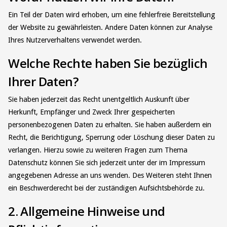
Ein Teil der Daten wird erhoben, um eine fehlerfreie Bereitstellung
der Website zu gewährleisten. Andere Daten können zur Analyse
Ihres Nutzerverhaltens verwendet werden.
Welche Rechte haben Sie bezüglich
Ihrer Daten?
Sie haben jederzeit das Recht unentgeltlich Auskunft über
Herkunft, Empfänger und Zweck Ihrer gespeicherten
personenbezogenen Daten zu erhalten. Sie haben außerdem ein
Recht, die Berichtigung, Sperrung oder Löschung dieser Daten zu
verlangen. Hierzu sowie zu weiteren Fragen zum Thema
Datenschutz können Sie sich jederzeit unter der im Impressum
angegebenen Adresse an uns wenden. Des Weiteren steht Ihnen
ein Beschwerderecht bei der zuständigen Aufsichtsbehörde zu.
2. Allgemeine Hinweise und