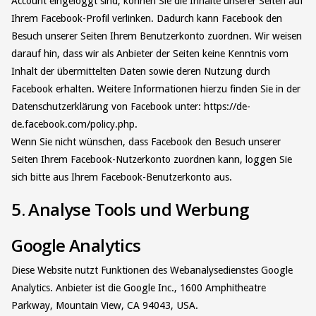
Account eingeloggt sind, können Sie die Inhalte unserer Seiten auf
Ihrem Facebook-Profil verlinken. Dadurch kann Facebook den
Besuch unserer Seiten Ihrem Benutzerkonto zuordnen. Wir weisen
darauf hin, dass wir als Anbieter der Seiten keine Kenntnis vom
Inhalt der übermittelten Daten sowie deren Nutzung durch
Facebook erhalten. Weitere Informationen hierzu finden Sie in der
Datenschutzerklärung von Facebook unter: https://de-
de.facebook.com/policy.php.
Wenn Sie nicht wünschen, dass Facebook den Besuch unserer
Seiten Ihrem Facebook-Nutzerkonto zuordnen kann, loggen Sie
sich bitte aus Ihrem Facebook-Benutzerkonto aus.
5. Analyse Tools und Werbung
Google Analytics
Diese Website nutzt Funktionen des Webanalysedienstes Google
Analytics. Anbieter ist die Google Inc., 1600 Amphitheatre
Parkway, Mountain View, CA 94043, USA.