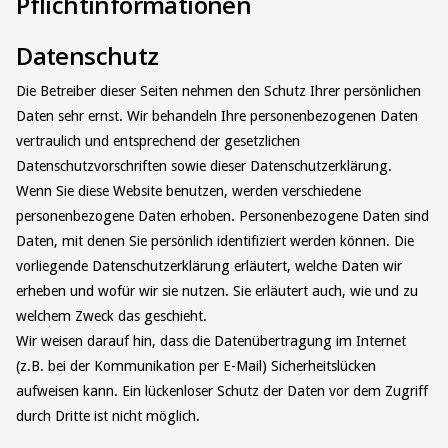
Pflichtinformationen
Datenschutz
Die Betreiber dieser Seiten nehmen den Schutz Ihrer persönlichen
Daten sehr ernst. Wir behandeln Ihre personenbezogenen Daten
vertraulich und entsprechend der gesetzlichen
Datenschutzvorschriften sowie dieser Datenschutzerklärung.
Wenn Sie diese Website benutzen, werden verschiedene
personenbezogene Daten erhoben. Personenbezogene Daten sind
Daten, mit denen Sie persönlich identifiziert werden können. Die
vorliegende Datenschutzerklärung erläutert, welche Daten wir
erheben und wofür wir sie nutzen. Sie erläutert auch, wie und zu
welchem Zweck das geschieht.
Wir weisen darauf hin, dass die Datenübertragung im Internet
(z.B. bei der Kommunikation per E-Mail) Sicherheitslücken
aufweisen kann. Ein lückenloser Schutz der Daten vor dem Zugriff
durch Dritte ist nicht möglich.