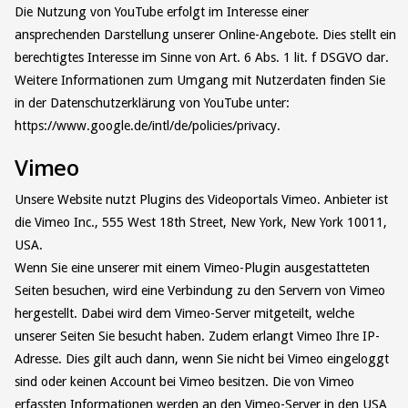
Die Nutzung von YouTube erfolgt im Interesse einer
ansprechenden Darstellung unserer Online-Angebote. Dies stellt ein
berechtigtes Interesse im Sinne von Art. 6 Abs. 1 lit. f DSGVO dar.
Weitere Informationen zum Umgang mit Nutzerdaten finden Sie
in der Datenschutzerklärung von YouTube unter:
https://www.google.de/intl/de/policies/privacy.
Vimeo
Unsere Website nutzt Plugins des Videoportals Vimeo. Anbieter ist
die Vimeo Inc., 555 West 18th Street, New York, New York 10011,
USA.
Wenn Sie eine unserer mit einem Vimeo-Plugin ausgestatteten
Seiten besuchen, wird eine Verbindung zu den Servern von Vimeo
hergestellt. Dabei wird dem Vimeo-Server mitgeteilt, welche
unserer Seiten Sie besucht haben. Zudem erlangt Vimeo Ihre IP-
Adresse. Dies gilt auch dann, wenn Sie nicht bei Vimeo eingeloggt
sind oder keinen Account bei Vimeo besitzen. Die von Vimeo
erfassten Informationen werden an den Vimeo-Server in den USA