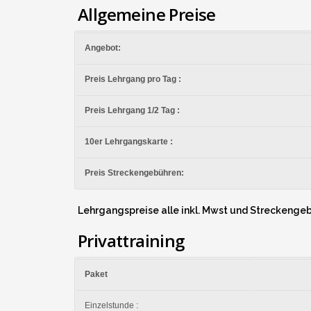
Allgemeine Preise
Angebot:
Preis Lehrgang pro Tag :
Preis Lehrgang 1/2 Tag :
10er Lehrgangskarte :
Preis Streckengebühren:
Lehrgangspreise alle inkl. Mwst und Streckenge
Privattraining
Paket
Einzelstunde :