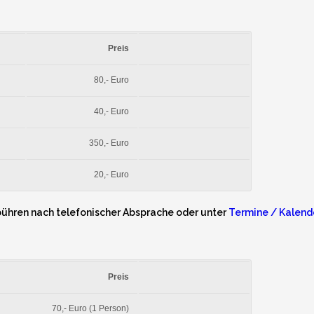
Preis
80,- Euro
40,- Euro
350,- Euro
20,- Euro
bühren nach telefonischer Absprache oder unter
Termine / Kalend
Preis
70,- Euro (1 Person)