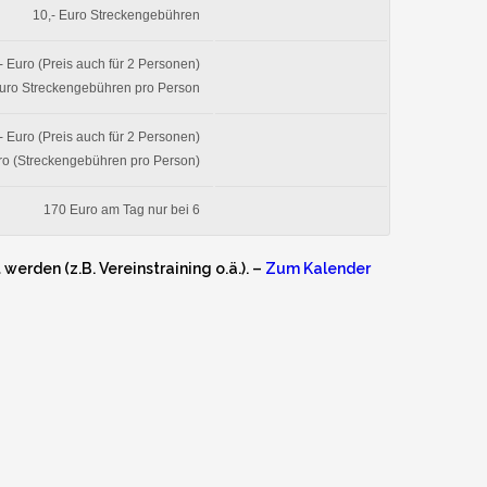
10,- Euro Streckengebühren
- Euro (Preis auch für 2 Personen)
Euro Streckengebühren pro Person
- Euro (Preis auch für 2 Personen)
ro (Streckengebühren pro Person)
170 Euro am Tag nur bei 6
erden (z.B. Vereinstraining o.ä.). –
Zum Kalender