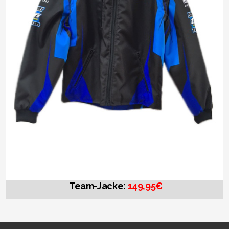
Team-Jacke:
149,95€