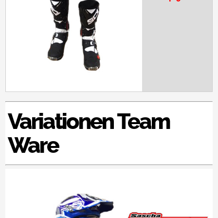
Variationen Team
Ware