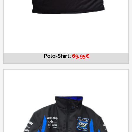
Polo-Shirt:
69,95€