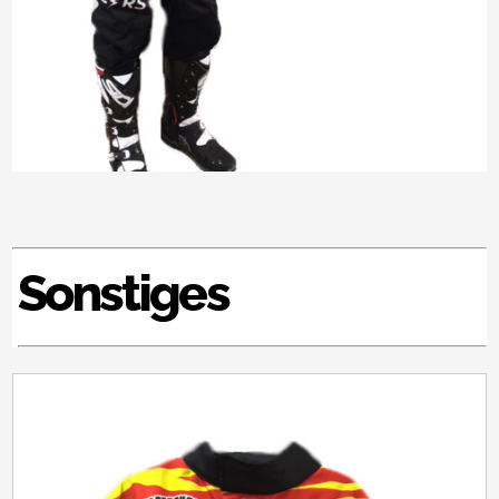
Sonstiges