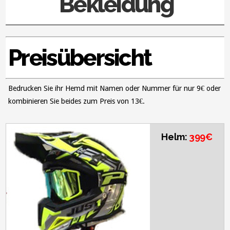
Bekleidung
Preisübersicht
Bedrucken Sie ihr Hemd mit Namen oder Nummer für nur 9€ oder
kombinieren Sie beides zum Preis von 13€.
Helm:
399€