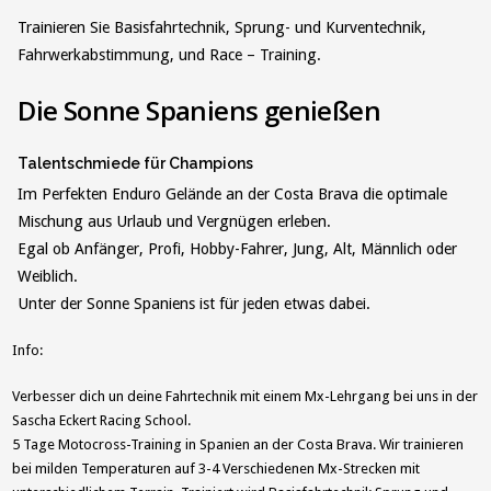
Trainieren Sie Basisfahrtechnik, Sprung- und Kurventechnik,
Fahrwerkabstimmung, und Race – Training.
Die Sonne Spaniens genießen
Talentschmiede für Champions
Im Perfekten Enduro Gelände an der Costa Brava die optimale
Mischung aus Urlaub und Vergnügen erleben.
Egal ob Anfänger, Profi, Hobby-Fahrer, Jung, Alt, Männlich oder
Weiblich.
Unter der Sonne Spaniens ist für jeden etwas dabei.
Info:
Verbesser dich un deine Fahrtechnik mit einem Mx-Lehrgang bei uns in der
Sascha Eckert Racing School.
5 Tage Motocross-Training in Spanien an der Costa Brava. Wir trainieren
bei milden Temperaturen auf 3-4 Verschiedenen Mx-Strecken mit