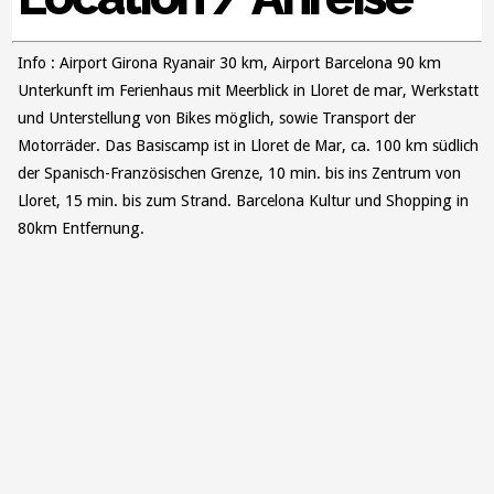
Info : Airport Girona Ryanair 30 km, Airport Barcelona 90 km
Unterkunft im Ferienhaus mit Meerblick in Lloret de mar, Werkstatt
und Unterstellung von Bikes möglich, sowie Transport der
Motorräder. Das Basiscamp ist in Lloret de Mar, ca. 100 km südlich
der Spanisch-Französischen Grenze, 10 min. bis ins Zentrum von
Lloret, 15 min. bis zum Strand. Barcelona Kultur und Shopping in
80km Entfernung.