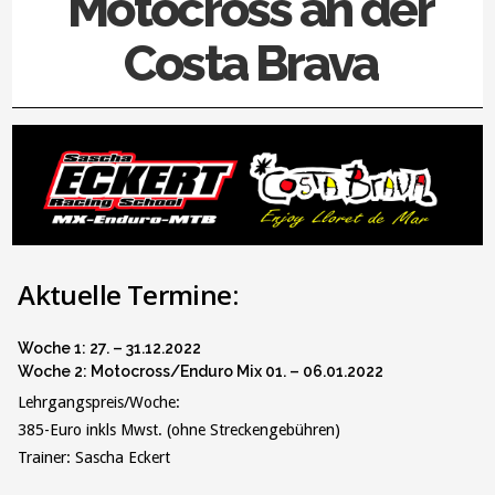
Motocross an der
Costa Brava
Aktuelle Termine:
Woche 1: 27. – 31.12.2022
Woche 2: Motocross/Enduro Mix 01. – 06.01.2022
Lehrgangspreis/Woche:
385-Euro inkls Mwst. (ohne Streckengebühren)
Trainer: Sascha Eckert