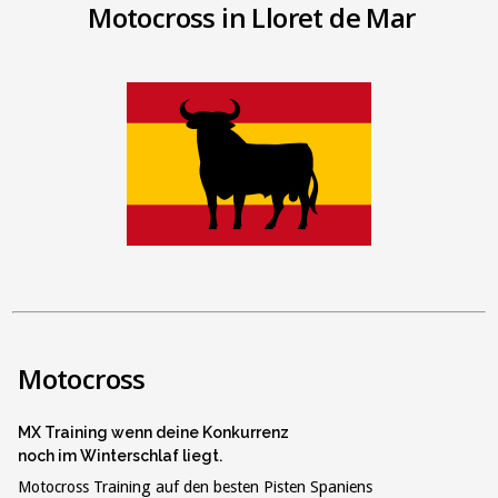
Motocross in Lloret de Mar
Motocross
MX Training wenn deine Konkurrenz
noch im Winterschlaf liegt.
Motocross Training auf den besten Pisten Spaniens